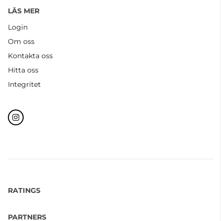
LÄS MER
Login
Om oss
Kontakta oss
Hitta oss
Integritet
RATINGS
PARTNERS