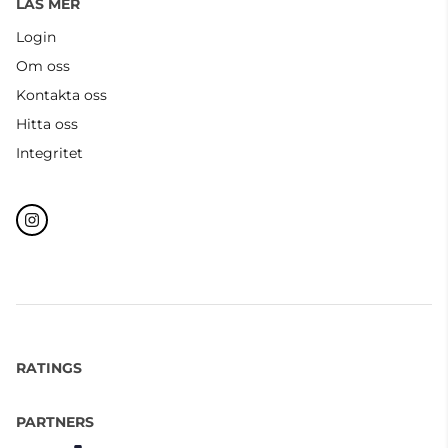
LÄS MER
Login
Om oss
Kontakta oss
Hitta oss
Integritet
RATINGS
PARTNERS